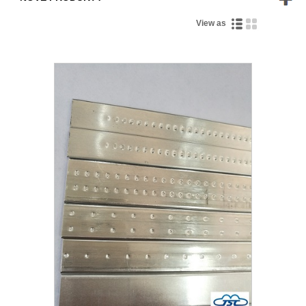
View as