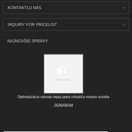
KONTAKTUJ NÁS
INQUIRY FOR PRICELIST
NAJNOVŠIE SPRÁVY
Optimalizácia odvodu tepla jadra chladiča motora vozidla
2026/06/04