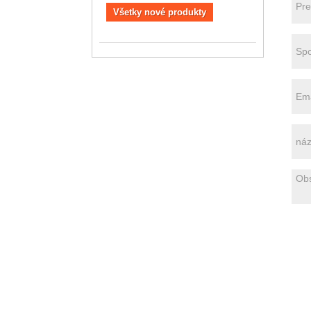
Všetky nové produkty