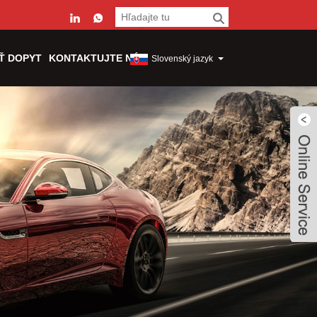
Ť DOPYT
KONTAKTUJTE NÁS
Slovenský jazyk